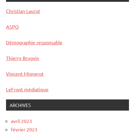
Christian Laurut
ASPO
Démographie responsable
Thierry Brugvin
Vincent Mignerot
LeFront médiatique
ARCHIVES
avril 2023
février 2023