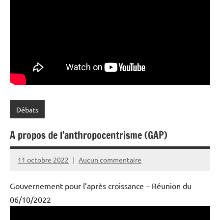
Débats
A propos de l’anthropocentrisme (GAP)
11 octobre 2022
Aucun commentaire
PPAC
Gouvernement pour l’après croissance – Réunion du
06/10/2022