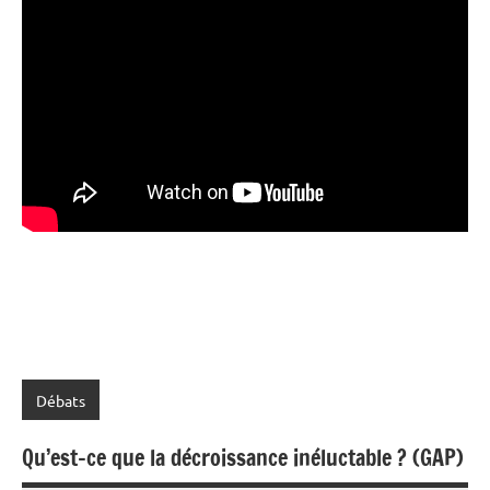
Débats
Qu’est-ce que la décroissance inéluctable ? (GAP)