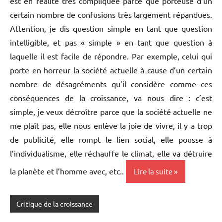
est en réalité très compliquée parce que porteuse d’un
certain nombre de confusions très largement répandues.
Attention, je dis question simple en tant que question
intelligible, et pas « simple » en tant que question à
laquelle il est facile de répondre. Par exemple, celui qui
porte en horreur la société actuelle à cause d’un certain
nombre de désagréments qu’il considère comme ces
conséquences de la croissance, va nous dire : c’est
simple, je veux décroître parce que la société actuelle ne
me plaît pas, elle nous enlève la joie de vivre, il y a trop
de publicité, elle rompt le lien social, elle pousse à
l’individualisme, elle réchauffe le climat, elle va détruire
la planète et l’homme avec, etc..
Lire la suite
Critique de la croissance