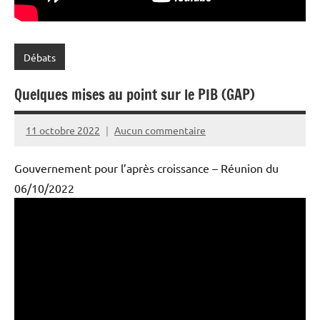
Débats
Quelques mises au point sur le PIB (GAP)
11 octobre 2022
Aucun commentaire
PPAC
Gouvernement pour l’après croissance – Réunion du
06/10/2022