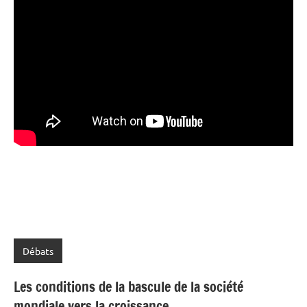
Débats
Les conditions de la bascule de la société
mondiale vers la croissance