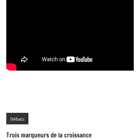
Débats
Trois marqueurs de la croissance