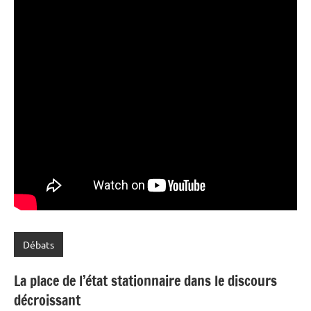
Débats
La place de l’état stationnaire dans le discours
décroissant