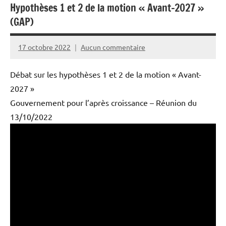
Hypothèses 1 et 2 de la motion « Avant-2027 »
(GAP)
17 octobre 2022
Aucun commentaire
PPAC
Débat sur les hypothèses 1 et 2 de la motion « Avant-
2027 »
Gouvernement pour l’après croissance – Réunion du
13/10/2022