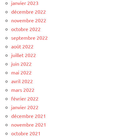
janvier 2023
décembre 2022
novembre 2022
octobre 2022
septembre 2022
août 2022
juillet 2022
juin 2022
mai 2022
avril 2022
mars 2022
février 2022
janvier 2022
décembre 2021
novembre 2021
octobre 2021