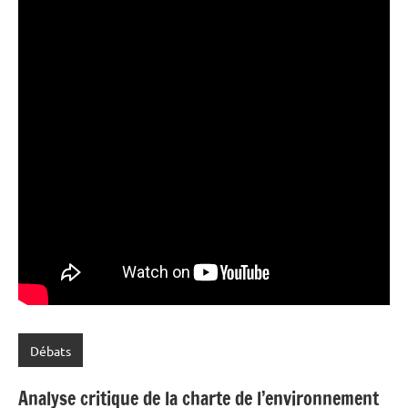
Débats
Analyse critique de la charte de l’environnement