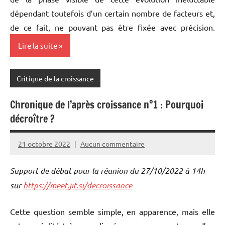
dépendant toutefois d’un certain nombre de facteurs et,
de ce fait, ne pouvant pas être fixée avec précision.
Lire la suite
Critique de la croissance
Chronique de l’après croissance n°1 : Pourquoi
décroître ?
21 octobre 2022
Aucun commentaire
Christian
Laurut
Support de débat pour la réunion du 27/10/2022 à 14h
sur
https://meet.jit.si/decroissance
Cette question semble simple, en apparence, mais elle