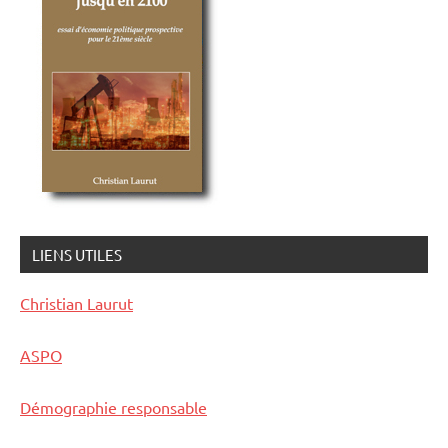
LIENS UTILES
Christian Laurut
ASPO
Démographie responsable