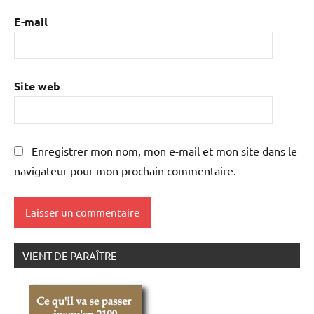
E-mail
Site web
Enregistrer mon nom, mon e-mail et mon site dans le
navigateur pour mon prochain commentaire.
VIENT DE PARAÎTRE