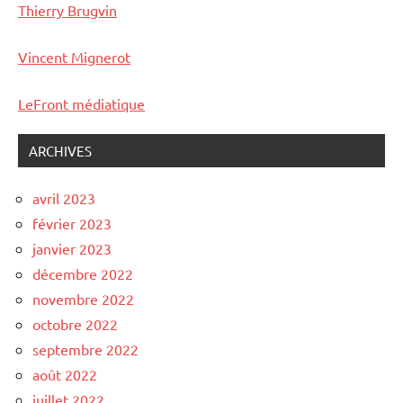
Thierry Brugvin
Vincent Mignerot
LeFront médiatique
ARCHIVES
avril 2023
février 2023
janvier 2023
décembre 2022
novembre 2022
octobre 2022
septembre 2022
août 2022
juillet 2022