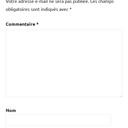
Votre adresse e-mail ne sera pas publiée.
Les champs
obligatoires sont indiqués avec
*
Commentaire
*
Nom