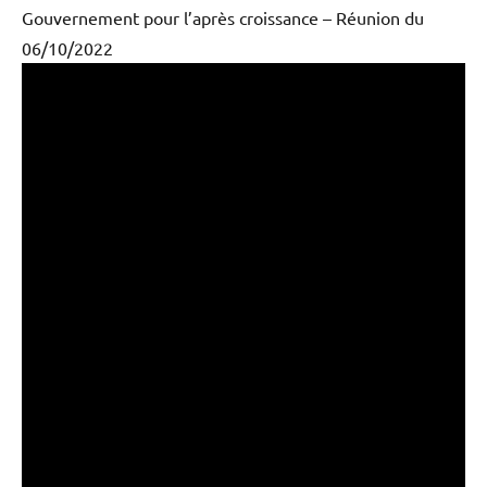
Gouvernement pour l’après croissance – Réunion du
06/10/2022