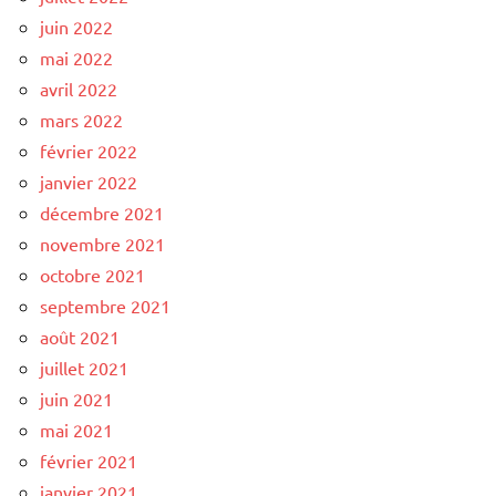
juin 2022
mai 2022
avril 2022
mars 2022
février 2022
janvier 2022
décembre 2021
novembre 2021
octobre 2021
septembre 2021
août 2021
juillet 2021
juin 2021
mai 2021
février 2021
janvier 2021