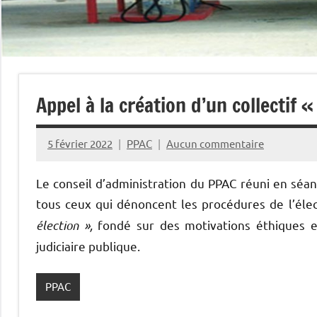
Appel à la création d’un collectif 
5 février 2022
PPAC
Aucun commentaire
Le conseil d’administration du PPAC réuni en séan
tous ceux qui dénoncent les procédures de l’élec
élection »,
fondé sur des motivations éthiques et
judiciaire publique.
PPAC