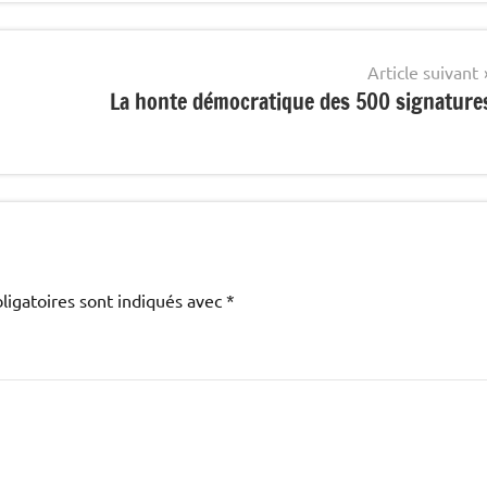
Article suivant
La honte démocratique des 500 signature
ligatoires sont indiqués avec
*