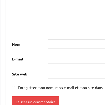
Nom
E-mail
Site web
Enregistrer mon nom, mon e-mail et mon site dans 