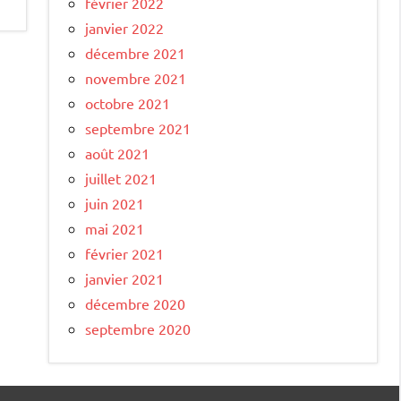
février 2022
janvier 2022
décembre 2021
novembre 2021
octobre 2021
septembre 2021
août 2021
juillet 2021
juin 2021
mai 2021
février 2021
janvier 2021
décembre 2020
septembre 2020