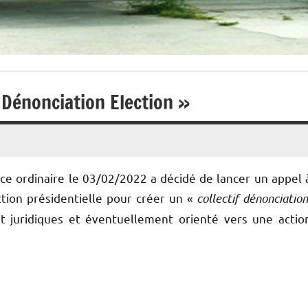
« Dénonciation Election »
ce ordinaire le 03/02/2022 a décidé de lancer un appel 
tion présidentielle pour créer un «
collectif dénonciation
 juridiques et éventuellement orienté vers une actio