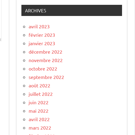
ARCHIVES
avril 2023
février 2023
janvier 2023
décembre 2022
novembre 2022
octobre 2022
septembre 2022
août 2022
juillet 2022
juin 2022
mai 2022
avril 2022
mars 2022