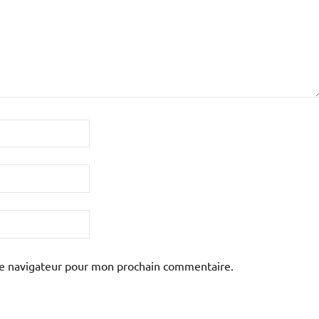
le navigateur pour mon prochain commentaire.