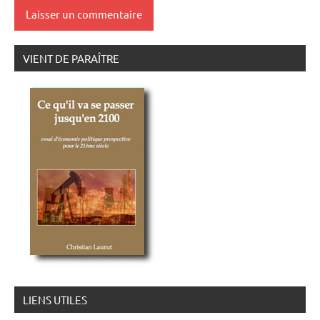
VIENT DE PARAÎTRE
LIENS UTILES