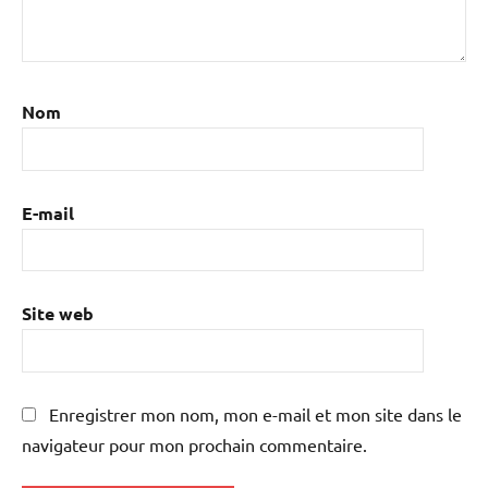
Nom
E-mail
Site web
Enregistrer mon nom, mon e-mail et mon site dans le
navigateur pour mon prochain commentaire.