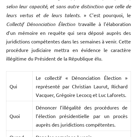
selon leur capacité, et sans autre distinction que celle de
leurs vertus et de leurs talents.
» C’est pourquoi, le
Collectif Dénonciation Élection
travaille à l’élaboration
d’un mémoire en requête qui sera déposé auprès des
juridictions compétentes dans les semaines à venir. Cette
procédure judiciaire mettra en évidence le caractère
illégitime du Président de la République élu.
Le collectif « Dénonciation Élection »
Qui
représenté par Christian Laurut, Richard
Vacquer, Grégoire Lecocq et Luc Laforets.
Dénoncer l’illégalité des procédures de
Quoi
l’élection présidentielle par un procès
auprès des juridictions compétentes.