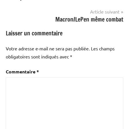
l’article
Article suivant
Macron/LePen même combat
Laisser un commentaire
Votre adresse e-mail ne sera pas publiée.
Les champs
obligatoires sont indiqués avec
*
Commentaire
*