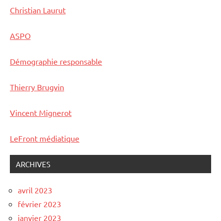
Christian Laurut
ASPO
Démographie responsable
Thierry Brugvin
Vincent Mignerot
LeFront médiatique
ARCHIVES
avril 2023
février 2023
janvier 2023