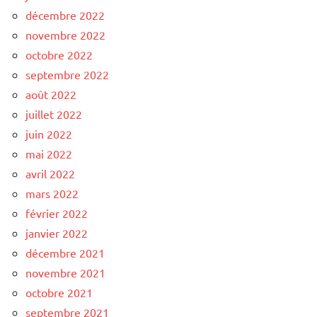
décembre 2022
novembre 2022
octobre 2022
septembre 2022
août 2022
juillet 2022
juin 2022
mai 2022
avril 2022
mars 2022
février 2022
janvier 2022
décembre 2021
novembre 2021
octobre 2021
septembre 2021