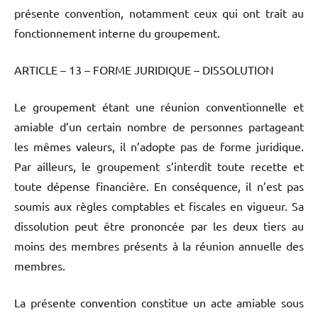
présente convention, notamment ceux qui ont trait au
fonctionnement interne du groupement.
ARTICLE – 13 – FORME JURIDIQUE – DISSOLUTION
Le groupement étant une réunion conventionnelle et
amiable d’un certain nombre de personnes partageant
les mêmes valeurs, il n’adopte pas de forme juridique.
Par ailleurs, le groupement s’interdit toute recette et
toute dépense financière. En conséquence, il n’est pas
soumis aux règles comptables et fiscales en vigueur. Sa
dissolution peut être prononcée par les deux tiers au
moins des membres présents à la réunion annuelle des
membres.
La présente convention constitue un acte amiable sous