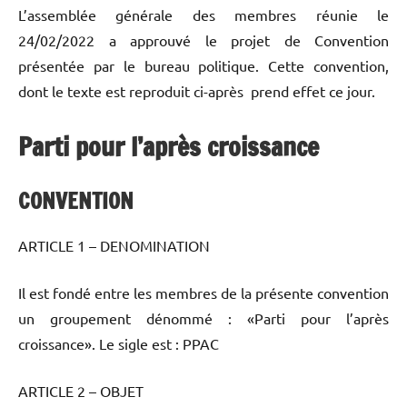
L’assemblée générale des membres réunie le
24/02/2022 a approuvé le projet de Convention
présentée par le bureau politique. Cette convention,
dont le texte est reproduit ci-après prend effet ce jour.
Parti pour l’après croissance
CONVENTION
ARTICLE 1 – DENOMINATION
Il est fondé entre les membres de la présente convention
un groupement dénommé : «Parti pour l’après
croissance». Le sigle est : PPAC
ARTICLE 2 – OBJET