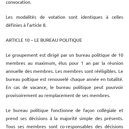
convocation.
Les modalités de votation sont identiques à celles
définies à l’article 8.
ARTICLE 10 – LE BUREAU POLITIQUE
Le groupement est dirigé par un bureau politique de 10
membres au maximum, élus pour 1 an par la réunion
annuelle des membres. Les membres sont rééligibles. Le
bureau poltique est renouvelé chaque année en totalité.
En cas de vacance, le bureau politique peut pourvoir
provisoirement au remplacement de ses membres.
Le bureau politique fonctionne de façon collégiale et
prend ses décisions à la majorité simple des présents.
Tous ses membres sont co-responsables des décisions