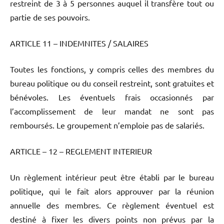
restreint de 3 à 5 personnes auquel il transfère tout ou
partie de ses pouvoirs.
ARTICLE 11 – INDEMNITES / SALAIRES
Toutes les fonctions, y compris celles des membres du
bureau politique ou du conseil restreint, sont gratuites et
bénévoles. Les éventuels frais occasionnés par
l’accomplissement de leur mandat ne sont pas
remboursés. Le groupement n’emploie pas de salariés.
ARTICLE – 12 – REGLEMENT INTERIEUR
Un règlement intérieur peut être établi par le bureau
politique, qui le fait alors approuver par la réunion
annuelle des membres. Ce règlement éventuel est
destiné à fixer les divers points non prévus par la