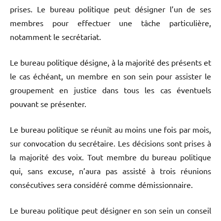
prises. Le bureau politique peut désigner l’un de ses
membres pour effectuer une tâche particulière,
notamment le secrétariat.
Le bureau politique désigne, à la majorité des présents et
le cas échéant, un membre en son sein pour assister le
groupement en justice dans tous les cas éventuels
pouvant se présenter.
Le bureau politique se réunit au moins une fois par mois,
sur convocation du secrétaire. Les décisions sont prises à
la majorité des voix. Tout membre du bureau politique
qui, sans excuse, n’aura pas assisté à trois réunions
consécutives sera considéré comme démissionnaire.
Le bureau politique peut désigner en son sein un conseil