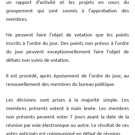
un rapport d’activité et les projets en cours du
groupement qui sont soumis à l’approbation des
membres.
Ne peuvent faire l’objet de votation que les points
inscrits à l’ordre du jour. Des points non prévus à l’ordre
du jour peuvent exceptionnellement faire l’objet de
débats non suivis de votation.
Il est procédé, après épuisement de l’ordre du jour, au
renouvellement des membres du bureau politique.
Les décisions sont prises à la majorité simple. Les
membres présents votent à main levée. Les membres
non présents peuvent voter 7 jours avant la date de la
réunion par voie électronique ou autre. Le résultat de ces
votes anticipés est communiqué en début de réunion.