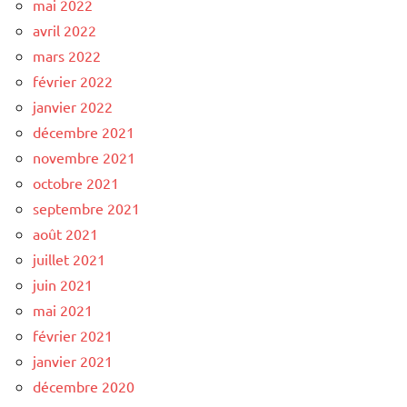
mai 2022
avril 2022
mars 2022
février 2022
janvier 2022
décembre 2021
novembre 2021
octobre 2021
septembre 2021
août 2021
juillet 2021
juin 2021
mai 2021
février 2021
janvier 2021
décembre 2020