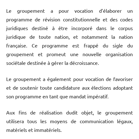
Le groupement a pour vocation d’élaborer un
programme de révision constitutionnelle et des codes
juridiques destiné à être incorporé dans le corpus
juridique de toute nation, et notamment la nation
française. Ce programme est frappé du sigle du
groupement et promeut une nouvelle organisation
sociétale destinée à gérer la décroissance.
Le groupement a également pour vocation de favoriser
et de soutenir toute candidature aux élections adoptant
son programme en tant que mandat impératif.
Aux fins de réalisation dudit objet, le groupement
utilisera tous les moyens de communication légaux,
matériels et immatériels.