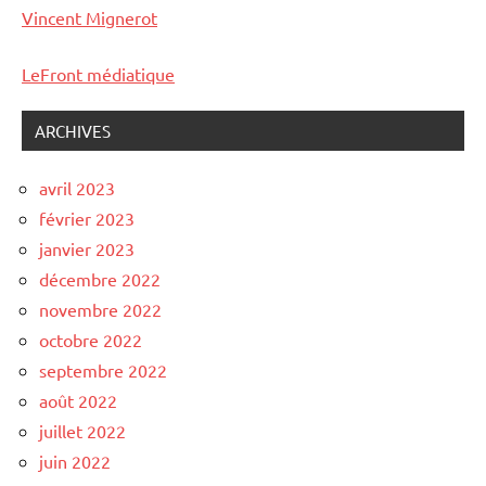
Vincent Mignerot
LeFront médiatique
ARCHIVES
avril 2023
février 2023
janvier 2023
décembre 2022
novembre 2022
octobre 2022
septembre 2022
août 2022
juillet 2022
juin 2022