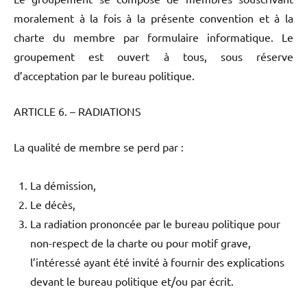
moralement à la fois à la présente convention et à la
charte du membre par formulaire informatique. Le
groupement est ouvert à tous, sous réserve
d’acceptation par le bureau politique.
ARTICLE 6. – RADIATIONS
La qualité de membre se perd par :
La démission,
Le décès,
La radiation prononcée par le bureau politique pour
non-respect de la charte ou pour motif grave,
l’intéressé ayant été invité à fournir des explications
devant le bureau politique et/ou par écrit.