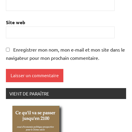
Site web
Enregistrer mon nom, mon e-mail et mon site dans le
navigateur pour mon prochain commentaire.
VIENT DE PARAÎTRE