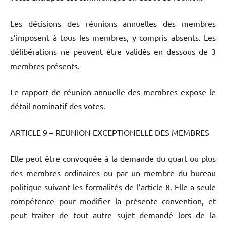
Les décisions des réunions annuelles des membres
s’imposent à tous les membres, y compris absents. Les
délibérations ne peuvent être validés en dessous de 3
membres présents.
Le rapport de réunion annuelle des membres expose le
détail nominatif des votes.
ARTICLE 9 – REUNION EXCEPTIONELLE DES MEMBRES
Elle peut être convoquée à la demande du quart ou plus
des membres ordinaires ou par un membre du bureau
politique suivant les formalités de l’article 8. Elle a seule
compétence pour modifier la présente convention, et
peut traiter de tout autre sujet demandé lors de la