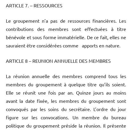
ARTICLE 7. – RESSOURCES
Le groupement n’a pas de ressources financières. Les
contributions des membres sont effectuées à titre
bénévole et sous forme immatérielle. De ce fait, elles ne
sauraient être considérées comme apports en nature.
ARTICLE 8 – REUNION ANNUELLE DES MEMBRES
La réunion annuelle des membres comprend tous les
membres du groupement à quelque titre qu’ils soient.
Elle se réunit une fois par an. Quinze jours au moins
avant la date fixée, les membres du groupement sont
convoqués par les soins du secrétaire. L’ordre du jour
figure sur les convocations. Un membre du bureau
politique du groupement préside la réunion. Il présente