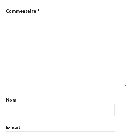
Commentaire
*
Nom
E-mail