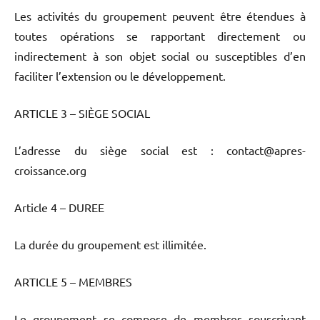
Les activités du groupement peuvent être étendues à
toutes opérations se rapportant directement ou
indirectement à son objet social ou susceptibles d’en
faciliter l’extension ou le développement.
ARTICLE 3 – SIÈGE SOCIAL
L’adresse du siège social est : contact@apres-
croissance.org
Article 4 – DUREE
La durée du groupement est illimitée.
ARTICLE 5 – MEMBRES
Le groupement se compose de membres souscrivant