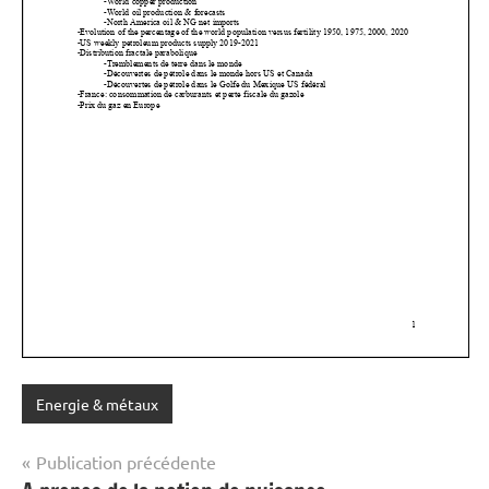
Energie & métaux
Navigation
Publication précédente