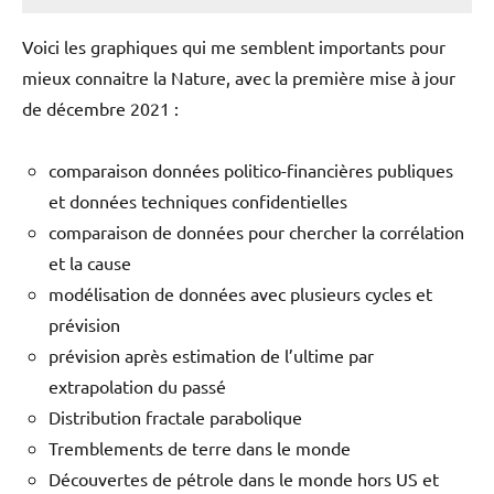
Voici les graphiques qui me semblent importants pour
mieux connaitre la Nature, avec la première mise à jour
de décembre 2021 :
comparaison données politico-financières publiques
et données techniques confidentielles
comparaison de données pour chercher la corrélation
et la cause
modélisation de données avec plusieurs cycles et
prévision
prévision après estimation de l’ultime par
extrapolation du passé
Distribution fractale parabolique
Tremblements de terre dans le monde
Découvertes de pétrole dans le monde hors US et