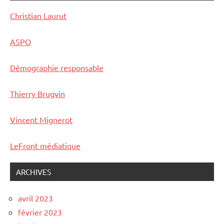
Christian Laurut
ASPO
Démographie responsable
Thierry Brugvin
Vincent Mignerot
LeFront médiatique
ARCHIVES
avril 2023
février 2023