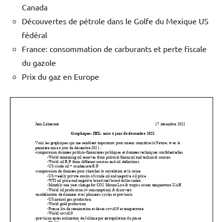
Canada
Découvertes de pétrole dans le Golfe du Mexique US
fédéral
France: consommation de carburants et perte fiscale
du gazole
Prix du gaz en Europe