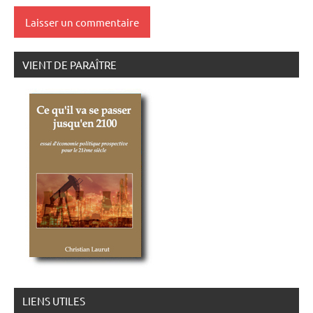
VIENT DE PARAÎTRE
LIENS UTILES