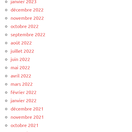
janvier 2023
décembre 2022
novembre 2022
octobre 2022
septembre 2022
août 2022
juillet 2022
juin 2022
mai 2022
avril 2022
mars 2022
février 2022
janvier 2022
décembre 2021
novembre 2021
octobre 2021