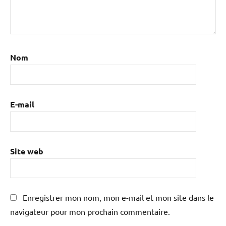
Nom
E-mail
Site web
Enregistrer mon nom, mon e-mail et mon site dans le
navigateur pour mon prochain commentaire.