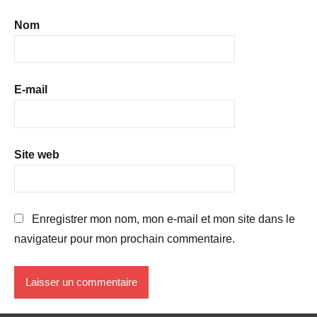
Nom
E-mail
Site web
Enregistrer mon nom, mon e-mail et mon site dans le
navigateur pour mon prochain commentaire.