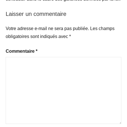
Laisser un commentaire
Votre adresse e-mail ne sera pas publiée.
Les champs
obligatoires sont indiqués avec
*
Commentaire
*