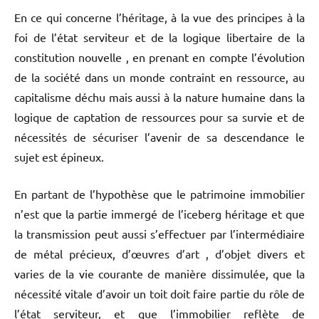
En ce qui concerne l’héritage, à la vue des principes à la
foi de l’état serviteur et de la logique libertaire de la
constitution nouvelle , en prenant en compte l’évolution
de la société dans un monde contraint en ressource, au
capitalisme déchu mais aussi à la nature humaine dans la
logique de captation de ressources pour sa survie et de
nécessités de sécuriser l’avenir de sa descendance le
sujet est épineux.
En partant de l’hypothèse que le patrimoine immobilier
n’est que la partie immergé de l’iceberg héritage et que
la transmission peut aussi s’effectuer par l’intermédiaire
de métal précieux, d’œuvres d’art , d’objet divers et
varies de la vie courante de manière dissimulée, que la
nécessité vitale d’avoir un toit doit faire partie du rôle de
l’état serviteur, et que l’immobilier reflète de