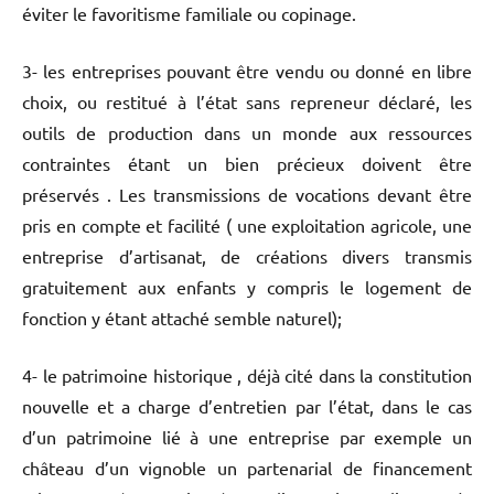
éviter le favoritisme familiale ou copinage.
3- les entreprises pouvant être vendu ou donné en libre
choix, ou restitué à l’état sans repreneur déclaré, les
outils de production dans un monde aux ressources
contraintes étant un bien précieux doivent être
préservés . Les transmissions de vocations devant être
pris en compte et facilité ( une exploitation agricole, une
entreprise d’artisanat, de créations divers transmis
gratuitement aux enfants y compris le logement de
fonction y étant attaché semble naturel);
4- le patrimoine historique , déjà cité dans la constitution
nouvelle et a charge d’entretien par l’état, dans le cas
d’un patrimoine lié à une entreprise par exemple un
château d’un vignoble un partenarial de financement