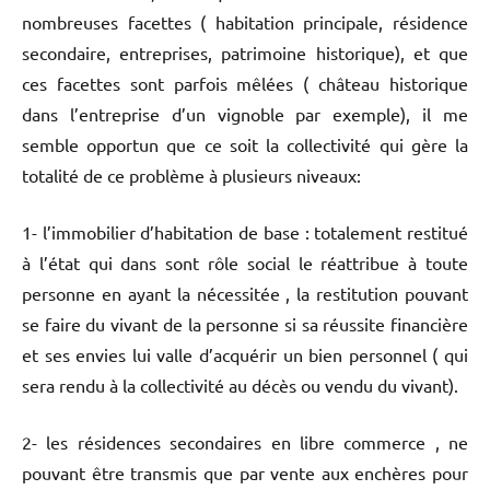
nombreuses facettes ( habitation principale, résidence
secondaire, entreprises, patrimoine historique), et que
ces facettes sont parfois mêlées ( château historique
dans l’entreprise d’un vignoble par exemple), il me
semble opportun que ce soit la collectivité qui gère la
totalité de ce problème à plusieurs niveaux:
1- l’immobilier d’habitation de base : totalement restitué
à l’état qui dans sont rôle social le réattribue à toute
personne en ayant la nécessitée , la restitution pouvant
se faire du vivant de la personne si sa réussite financière
et ses envies lui valle d’acquérir un bien personnel ( qui
sera rendu à la collectivité au décès ou vendu du vivant).
2- les résidences secondaires en libre commerce , ne
pouvant être transmis que par vente aux enchères pour