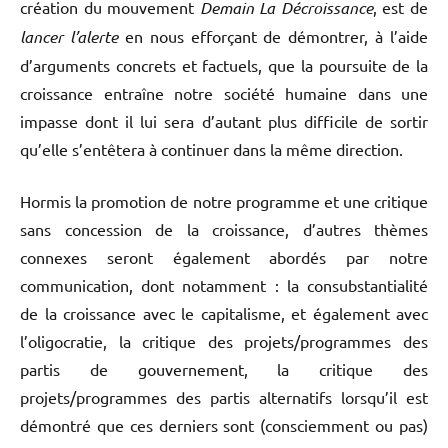
création du mouvement
Demain La Décroissance
, est de
lancer l’alerte
en nous efforçant de démontrer, à l’aide
d’arguments concrets et factuels, que la poursuite de la
croissance entraîne notre société humaine dans une
impasse dont il lui sera d’autant plus difficile de sortir
qu’elle s’entêtera à continuer dans la même direction.
Hormis la promotion de notre programme et une critique
sans concession de la croissance, d’autres thèmes
connexes seront également abordés par notre
communication, dont notamment : la consubstantialité
de la croissance avec le capitalisme, et également avec
l’oligocratie, la critique des projets/programmes des
partis de gouvernement, la critique des
projets/programmes des partis alternatifs lorsqu’il est
démontré que ces derniers sont (consciemment ou pas)