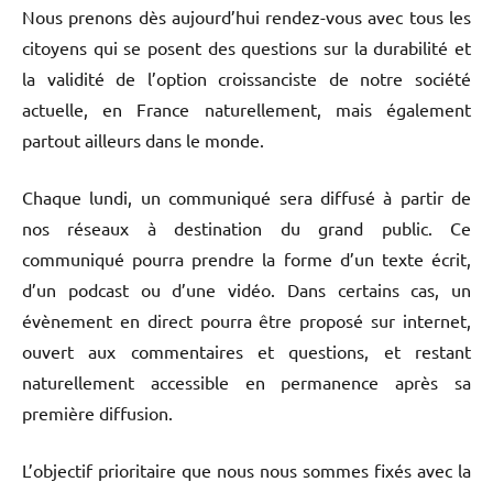
Nous prenons dès aujourd’hui rendez-vous avec tous les
citoyens qui se posent des questions sur la durabilité et
la validité de l’option croissanciste de notre société
actuelle, en France naturellement, mais également
partout ailleurs dans le monde.
Chaque lundi, un communiqué sera diffusé à partir de
nos réseaux à destination du grand public. Ce
communiqué pourra prendre la forme d’un texte écrit,
d’un podcast ou d’une vidéo. Dans certains cas, un
évènement en direct pourra être proposé sur internet,
ouvert aux commentaires et questions, et restant
naturellement accessible en permanence après sa
première diffusion.
L’objectif prioritaire que nous nous sommes fixés avec la