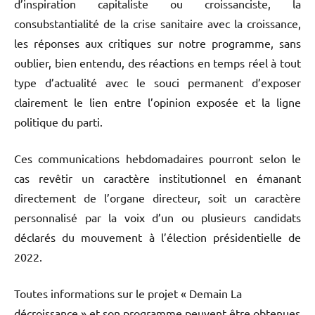
d’inspiration capitaliste ou croissanciste, la
consubstantialité de la crise sanitaire avec la croissance,
les réponses aux critiques sur notre programme, sans
oublier, bien entendu, des réactions en temps réel à tout
type d’actualité avec le souci permanent d’exposer
clairement le lien entre l’opinion exposée et la ligne
politique du parti.
Ces communications hebdomadaires pourront selon le
cas revêtir un caractère institutionnel en émanant
directement de l’organe directeur, soit un caractère
personnalisé par la voix d’un ou plusieurs candidats
déclarés du mouvement à l’élection présidentielle de
2022.
Toutes informations sur le projet « Demain La
décroissance » et son programme peuvent être obtenues