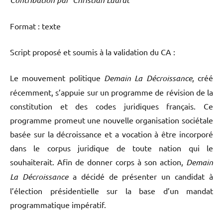
Format : texte
Script proposé et soumis à la validation du CA :
Le mouvement politique
Demain La Décroissance
, créé
récemment, s’appuie sur un programme de révision de la
constitution et des codes juridiques français. Ce
programme promeut une nouvelle organisation sociétale
basée sur la décroissance et a vocation à être incorporé
dans le corpus juridique de toute nation qui le
souhaiterait. Afin de donner corps à son action,
Demain
La Décroissance
a décidé de présenter un candidat à
l’élection présidentielle sur la base d’un mandat
programmatique impératif.